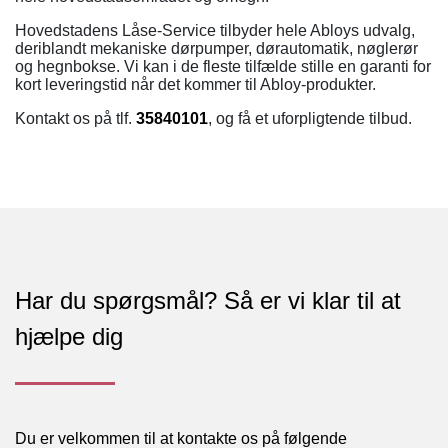
Hovedstadens Låse-Service tilbyder hele Abloys udvalg,
deriblandt mekaniske dørpumper, dørautomatik, nøglerør
og hegnbokse. Vi kan i de fleste tilfælde stille en garanti for
kort leveringstid når det kommer til Abloy-produkter.
Kontakt os på tlf.
35840101
, og få et uforpligtende tilbud.
Har du spørgsmål? Så er vi klar til at
hjælpe dig
Du er velkommen til at kontakte os på følgende