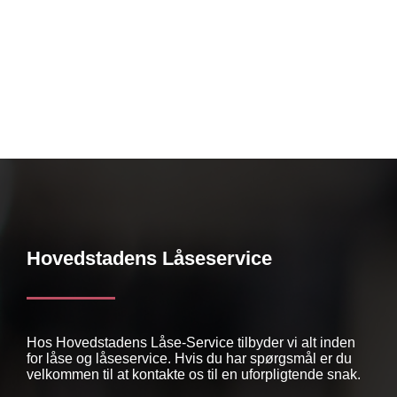
Hovedstadens Låseservice
Hos Hovedstadens Låse-Service tilbyder vi alt inden
for låse og låseservice. Hvis du har spørgsmål er du
velkommen til at kontakte os til en uforpligtende snak.