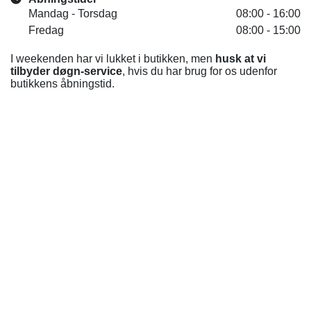
Mandag - Torsdag
08:00 - 16:00
Fredag
08:00 - 15:00
I weekenden har vi lukket i butikken, men
husk at vi
tilbyder døgn-service
, hvis du har brug for os udenfor
butikkens åbningstid.