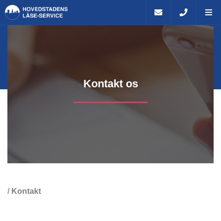
Kontakt os
Kontakt